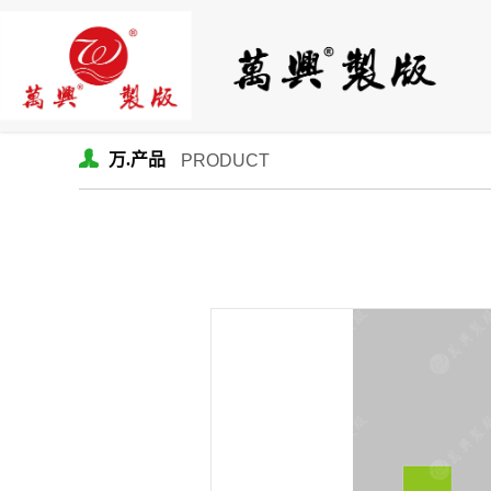
万.产品
PRODUCT