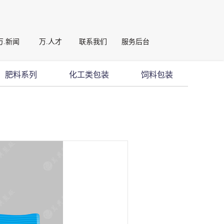
万.新闻
万.人才
联系我们
服务后台
肥料系列
化工类包装
饲料包装